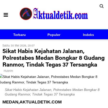
Terbaru
Populer
Indeks
Sabtu 30 Mei 2026, 20:07
Sikat Habis Kejahatan Jalanan,
Polrestabes Medan Bongkar 8 Gudang
Ranmor, Tindak Tegas 37 Tersangka
Hukrim
Sikat Habis Kejahatan Jalanan, Polrestabes Medan Bongkar 8
Gudang Ranmor, Tindak Tegas 37 Tersangka
MEDAN,AKTUALDETIK.COM