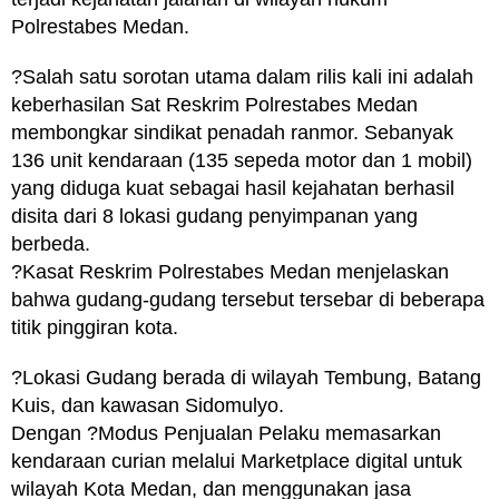
Polrestabes Medan.
?Salah satu sorotan utama dalam rilis kali ini adalah
keberhasilan Sat Reskrim Polrestabes Medan
membongkar sindikat penadah ranmor. Sebanyak
136 unit kendaraan (135 sepeda motor dan 1 mobil)
yang diduga kuat sebagai hasil kejahatan berhasil
disita dari 8 lokasi gudang penyimpanan yang
berbeda.
?Kasat Reskrim Polrestabes Medan menjelaskan
bahwa gudang-gudang tersebut tersebar di beberapa
titik pinggiran kota.
?Lokasi Gudang berada di wilayah Tembung, Batang
Kuis, dan kawasan Sidomulyo.
Dengan ?Modus Penjualan Pelaku memasarkan
kendaraan curian melalui Marketplace digital untuk
wilayah Kota Medan, dan menggunakan jasa