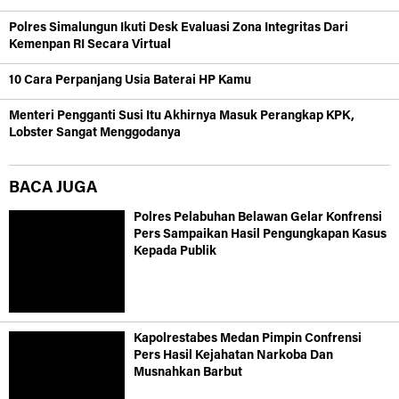
Polres Simalungun Ikuti Desk Evaluasi Zona Integritas Dari
Kemenpan RI Secara Virtual
10 Cara Perpanjang Usia Baterai HP Kamu
Menteri Pengganti Susi Itu Akhirnya Masuk Perangkap KPK,
Lobster Sangat Menggodanya
BACA JUGA
Polres Pelabuhan Belawan Gelar Konfrensi
Pers Sampaikan Hasil Pengungkapan Kasus
Kepada Publik
Kapolrestabes Medan Pimpin Confrensi
Pers Hasil Kejahatan Narkoba Dan
Musnahkan Barbut