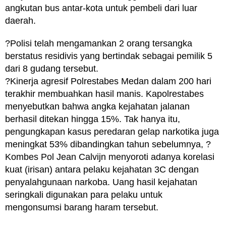
angkutan bus antar-kota untuk pembeli dari luar
daerah.
?Polisi telah mengamankan 2 orang tersangka
berstatus residivis yang bertindak sebagai pemilik 5
dari 8 gudang tersebut.
?Kinerja agresif Polrestabes Medan dalam 200 hari
terakhir membuahkan hasil manis. Kapolrestabes
menyebutkan bahwa angka kejahatan jalanan
berhasil ditekan hingga 15%. Tak hanya itu,
pengungkapan kasus peredaran gelap narkotika juga
meningkat 53% dibandingkan tahun sebelumnya, ?
Kombes Pol Jean Calvijn menyoroti adanya korelasi
kuat (irisan) antara pelaku kejahatan 3C dengan
penyalahgunaan narkoba. Uang hasil kejahatan
seringkali digunakan para pelaku untuk
mengonsumsi barang haram tersebut.