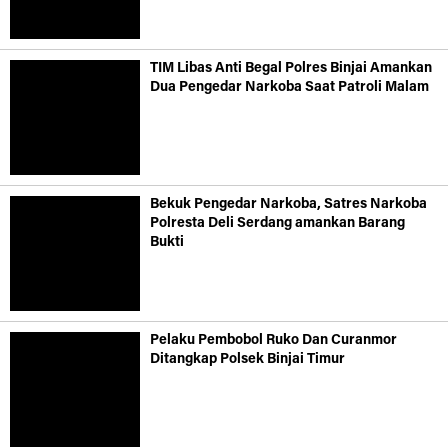
TIM Libas Anti Begal Polres Binjai Amankan
Dua Pengedar Narkoba Saat Patroli Malam
Bekuk Pengedar Narkoba, Satres Narkoba
Polresta Deli Serdang amankan Barang
Bukti
Pelaku Pembobol Ruko Dan Curanmor
Ditangkap Polsek Binjai Timur