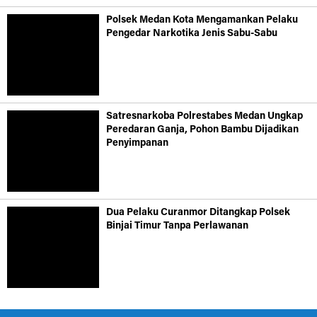
Polsek Medan Kota Mengamankan Pelaku
Pengedar Narkotika Jenis Sabu-Sabu
Satresnarkoba Polrestabes Medan Ungkap
Peredaran Ganja, Pohon Bambu Dijadikan
Penyimpanan
Dua Pelaku Curanmor Ditangkap Polsek
Binjai Timur Tanpa Perlawanan