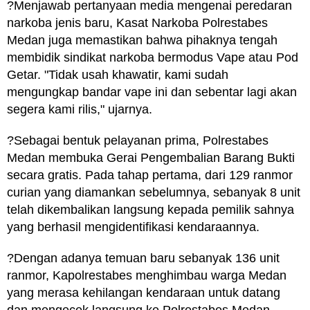
?Menjawab pertanyaan media mengenai peredaran
narkoba jenis baru, Kasat Narkoba Polrestabes
Medan juga memastikan bahwa pihaknya tengah
membidik sindikat narkoba bermodus Vape atau Pod
Getar. "Tidak usah khawatir, kami sudah
mengungkap bandar vape ini dan sebentar lagi akan
segera kami rilis," ujarnya.
?Sebagai bentuk pelayanan prima, Polrestabes
Medan membuka Gerai Pengembalian Barang Bukti
secara gratis. Pada tahap pertama, dari 129 ranmor
curian yang diamankan sebelumnya, sebanyak 8 unit
telah dikembalikan langsung kepada pemilik sahnya
yang berhasil mengidentifikasi kendaraannya.
?Dengan adanya temuan baru sebanyak 136 unit
ranmor, Kapolrestabes menghimbau warga Medan
yang merasa kehilangan kendaraan untuk datang