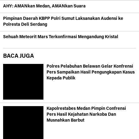
AHY: AMANkan Medan, AMANkan Suara
Pimpinan Daerah KBPP Polri Sumut Laksanakan Audensi ke
Polresta Deli Serdang
Sehuah Meteorit Mars Terkonfirmasi Mengandung Kristal
BACA JUGA
Polres Pelabuhan Belawan Gelar Konfrensi
Pers Sampaikan Hasil Pengungkapan Kasus
Kepada Publik
Kapolrestabes Medan Pimpin Confrensi
Pers Hasil Kejahatan Narkoba Dan
Musnahkan Barbut