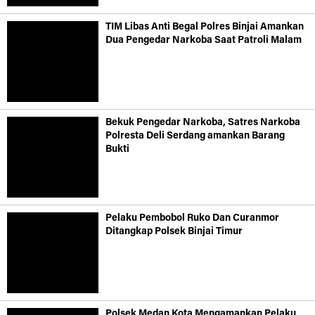
TIM Libas Anti Begal Polres Binjai Amankan
Dua Pengedar Narkoba Saat Patroli Malam
Bekuk Pengedar Narkoba, Satres Narkoba
Polresta Deli Serdang amankan Barang
Bukti
Pelaku Pembobol Ruko Dan Curanmor
Ditangkap Polsek Binjai Timur
Polsek Medan Kota Mengamankan Pelaku