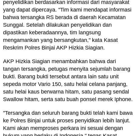
penyelidikan berdasarkan informasi dari masyarakat
yang dapat dipercaya. "Tim kami mendapat informasi
bahwa tersangka RS berada di daerah Kecamatan
Sunggal. Setelah dilakukan penyelidikan dan
dipastikan keberadaannya, tim langsung
mengamankan yang bersangkutan," kata Kasat
Reskrim Polres Binjai AKP Hizkia Siagian.
AKP Hizkia Siagian menambahkan bahwa dari
tangan tersangka, petugas menyita sejumlah barang
bukti. Barang bukti tersebut antara lain satu unit
sepeda motor Vario 150, satu helai celana panjang,
satu helai kaus berwarna hitam, satu pasang sendal
Swallow hitam, serta satu buah ponsel merek Iphone.
"Tersangka dan seluruh barang bukti telah kami bawa
ke Polres Binjai untuk proses penyidikan lebih lanjut.
Kami akan memproses perkara ini sesuai dengan
hukum yang berlaku di Indonesia," tegas Kasat