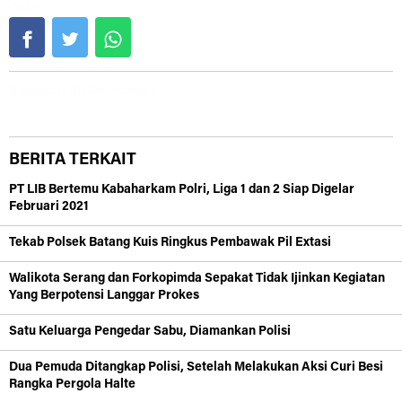
Share :
Komentar Via Facebook :
BERITA TERKAIT
PT LIB Bertemu Kabaharkam Polri, Liga 1 dan 2 Siap Digelar
Februari 2021
Tekab Polsek Batang Kuis Ringkus Pembawak Pil Extasi
Walikota Serang dan Forkopimda Sepakat Tidak Ijinkan Kegiatan
Yang Berpotensi Langgar Prokes
Satu Keluarga Pengedar Sabu, Diamankan Polisi
Dua Pemuda Ditangkap Polisi, Setelah Melakukan Aksi Curi Besi
Rangka Pergola Halte